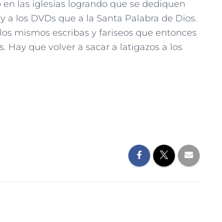
n las iglesias logrando que se dediquen
y a los DVDs que a la Santa Palabra de Dios.
 los mismos escribas y fariseos que entonces
. Hay que volver a sacar a latigazos a los