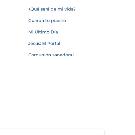
¿Qué será de mi vida?
Guarda tu puesto
Mi Último Día
Jesús: El Portal
Comunión sanadora II