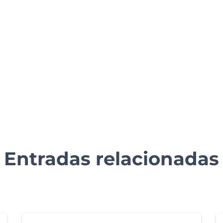
Entradas relacionadas