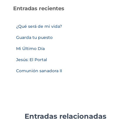
Entradas recientes
¿Qué será de mi vida?
Guarda tu puesto
Mi Último Día
Jesús: El Portal
Comunión sanadora II
Entradas relacionadas