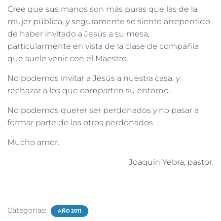
Cree que sus manos son más puras que las de la
mujer pública, y seguramente se siente arrepentido
de haber invitado a Jesús a su mesa,
particularmente en vista de la clase de compañía
que suele venir con el Maestro.
No podemos invitar a Jesús a nuestra casa, y
rechazar a los que comparten su entorno.
No podemos querer ser perdonados y no pasar a
formar parte de los otros perdonados.
Mucho amor.
Joaquín Yebra, pastor.
Categorías:
AÑO 2011