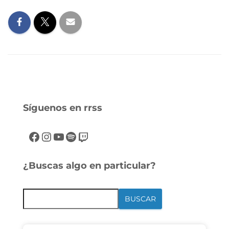
Síguenos en rrss
¿Buscas algo en particular?
BUSCAR