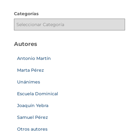
Categorías
Autores
Antonio Martín
Marta Pérez
Unánimes
Escuela Dominical
Joaquín Yebra
Samuel Pérez
Otros autores