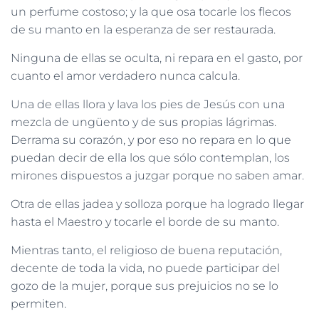
un perfume costoso; y la que osa tocarle los flecos
de su manto en la esperanza de ser restaurada.
Ninguna de ellas se oculta, ni repara en el gasto, por
cuanto el amor verdadero nunca calcula.
Una de ellas llora y lava los pies de Jesús con una
mezcla de ungüento y de sus propias lágrimas.
Derrama su corazón, y por eso no repara en lo que
puedan decir de ella los que sólo contemplan, los
mirones dispuestos a juzgar porque no saben amar.
Otra de ellas jadea y solloza porque ha logrado llegar
hasta el Maestro y tocarle el borde de su manto.
Mientras tanto, el religioso de buena reputación,
decente de toda la vida, no puede participar del
gozo de la mujer, porque sus prejuicios no se lo
permiten.