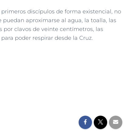
 primeros discípulos de forma existencial, no
 puedan aproximarse al agua, la toalla, las
 por clavos de veinte centímetros, las
para poder respirar desde la Cruz.