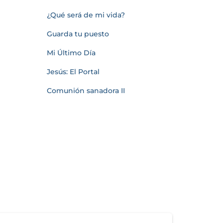
¿Qué será de mi vida?
Guarda tu puesto
Mi Último Día
Jesús: El Portal
Comunión sanadora II