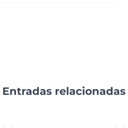
Entradas relacionadas