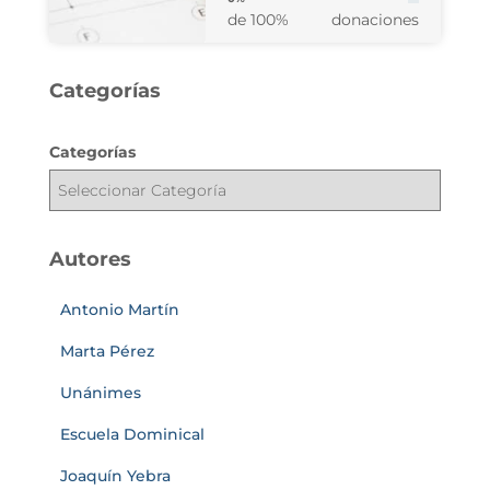
de 100%
donaciones
Categorías
Categorías
Autores
Antonio Martín
Marta Pérez
Unánimes
Escuela Dominical
Joaquín Yebra