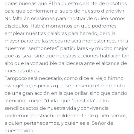
obras buenas que Él ha puesto delante de nosotros
para que conformen el suelo de nuestro diario vivir.
No faltarán ocasiones para mostrar de quién somos
discípulos. Habrá momentos en que podremos
emplear nuestras palabras para hacerlo, pero la
mayor parte de las veces no será menester recurrir a
nuestros “sermonetes” particulares –y mucho mejor
que así sea– sino que nuestras acciones hablarán tan
alto que la voz audible palidecerá ante el alcance de
nuestras obras.
Tampoco será necesario, como dice el viejo himno
evangélico, esperar a que se presente el momento
de una gran acción en la que brillar, sino que dando
atención –mejor “darla” que “prestarla”- a los
sencillos actos de nuestra vida y convivencia,
podremos mostrar humildemente de quién somos,
a quién pertenecemos, y quién es el Señor de
nuestra vida.