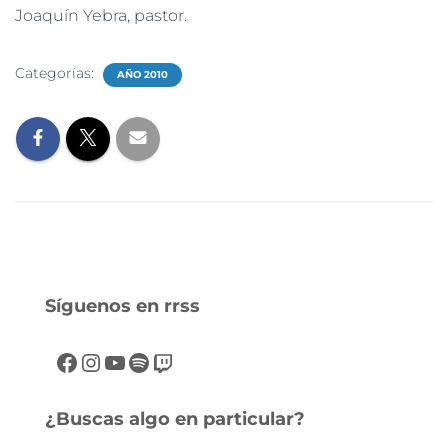
Joaquín Yebra, pastor.
Categorías:
AÑO 2010
Síguenos en rrss
¿Buscas algo en particular?