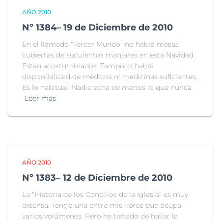
AÑO 2010
Nº 1384– 19 de Diciembre de 2010
En el llamado “Tercer Mundo” no habrá mesas
cubiertas de suculentos manjares en esta Navidad.
Están acostumbrados. Tampoco habrá
disponibilidad de médicos ni medicinas suficientes.
Es lo habitual. Nadie echa de menos lo que nunca
Leer más
AÑO 2010
Nº 1383– 12 de Diciembre de 2010
La “Historia de los Concilios de la Iglesia” es muy
extensa. Tengo una entre mis libros que ocupa
varios volúmenes. Pero he tratado de hallar la