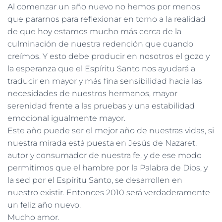
Al comenzar un año nuevo no hemos por menos
que pararnos para reflexionar en torno a la realidad
de que hoy estamos mucho más cerca de la
culminación de nuestra redención que cuando
creímos. Y esto debe producir en nosotros el gozo y
la esperanza que el Espíritu Santo nos ayudará a
traducir en mayor y más fina sensibilidad hacia las
necesidades de nuestros hermanos, mayor
serenidad frente a las pruebas y una estabilidad
emocional igualmente mayor.
Este año puede ser el mejor año de nuestras vidas, si
nuestra mirada está puesta en Jesús de Nazaret,
autor y consumador de nuestra fe, y de ese modo
permitimos que el hambre por la Palabra de Dios, y
la sed por el Espíritu Santo, se desarrollen en
nuestro existir. Entonces 2010 será verdaderamente
un feliz año nuevo.
Mucho amor.